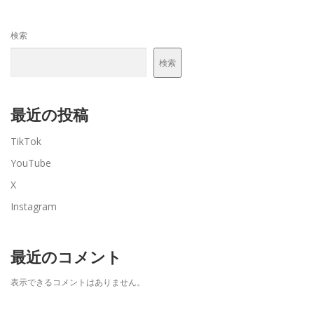
検索
検索
最近の投稿
TikTok
YouTube
X
Instagram
最近のコメント
表示できるコメントはありません。