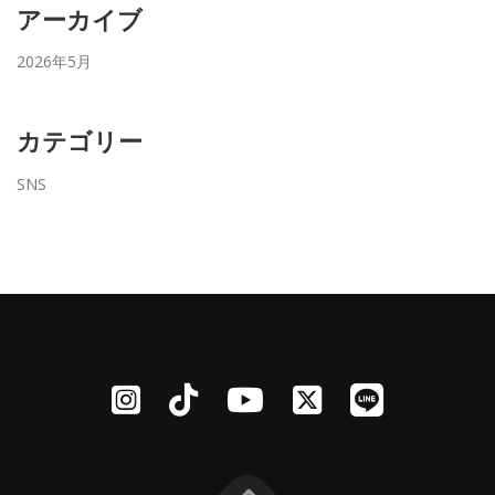
アーカイブ
2026年5月
カテゴリー
SNS